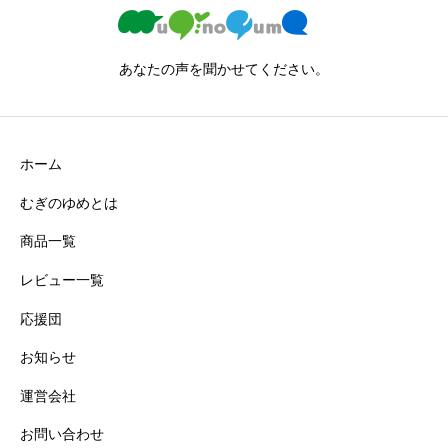
あなたの声を聞かせてください。
ホーム
むぎのゆめとは
商品一覧
レビュー一覧
応援団
お知らせ
運営会社
お問い合わせ