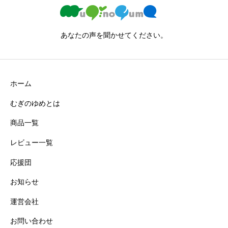
あなたの声を聞かせてください。
ホーム
むぎのゆめとは
商品一覧
レビュー一覧
応援団
お知らせ
運営会社
お問い合わせ