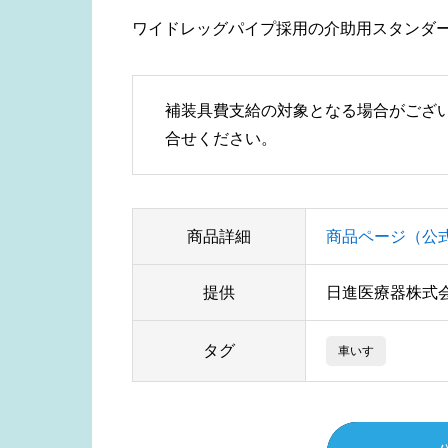
ワイドレッグパイプ採用の介助用スタンダ
補装具費支給の対象となる場合がござ
合せください。
商品詳細
商品ページ（公
提供
日進医療器株式
タグ
車いす