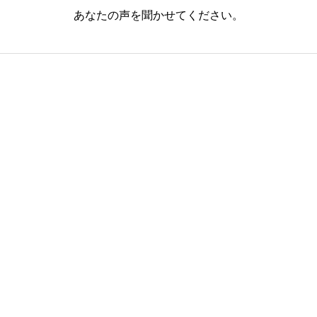
あなたの声を聞かせてください。


