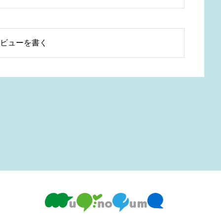
ビューを書く
必須