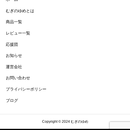
むぎのゆめとは
商品一覧
レビュー一覧
応援団
お知らせ
運営会社
お問い合わせ
プライバシーポリシー
ブログ
Copyright © 2024 むぎのゆめ