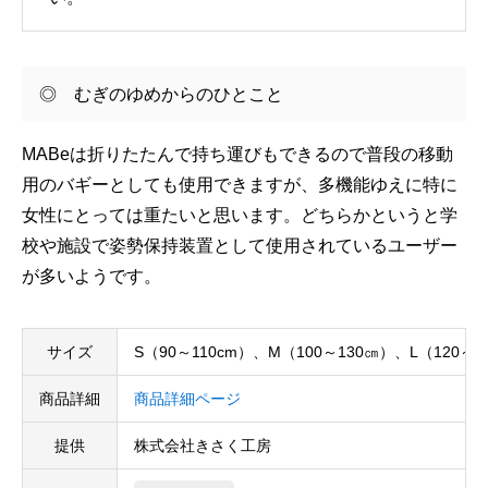
◎ むぎのゆめからのひとこと
MABeは折りたたんで持ち運びもできるので普段の移動
用のバギーとしても使用できますが、多機能ゆえに特に
女性にとっては重たいと思います。どちらかというと学
校や施設で姿勢保持装置として使用されているユーザー
が多いようです。
サイズ
S（90～110cm）、M（100～130㎝）、L（120～1
商品詳細
商品詳細ページ
提供
株式会社きさく工房