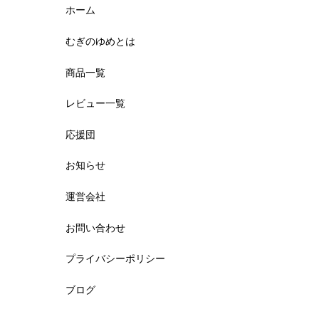
ホーム
むぎのゆめとは
レビュータイトル
必須
商品一覧
レビュー一覧
応援団
レビュー内容
必須
お知らせ
運営会社
お問い合わせ
プライバシーポリシー
ブログ